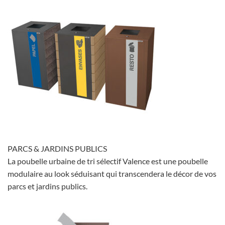
PARCS & JARDINS PUBLICS
La poubelle urbaine de tri sélectif Valence est une poubelle
modulaire au look séduisant qui transcendera le décor de vos
parcs et jardins publics.