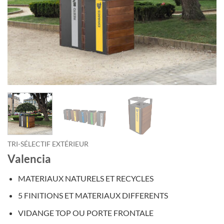
TRI-SÉLECTIF EXTÉRIEUR
Valencia
MATERIAUX NATURELS ET RECYCLES
5 FINITIONS ET MATERIAUX DIFFERENTS
VIDANGE TOP OU PORTE FRONTALE