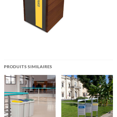
PRODUITS SIMILAIRES