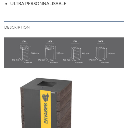
ULTRA PERSONNALISABLE
DESCRIPTION