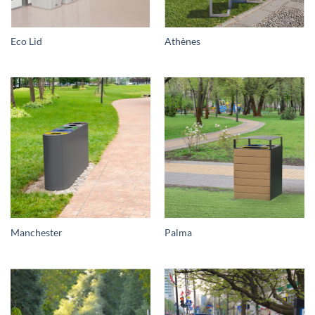
Eco Lid
Athènes
Manchester
Palma