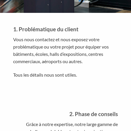
1. Problématique du client
Vous nous contactez et nous exposez votre
problématique ou votre projet pour équiper vos
bâtiments, écoles, halls d’expositions, centres
commerciaux, aéroports ou autres.
Tous les détails nous sont utiles.
2. Phase de conseils
Grâce à notre expertise, notre large gamme de