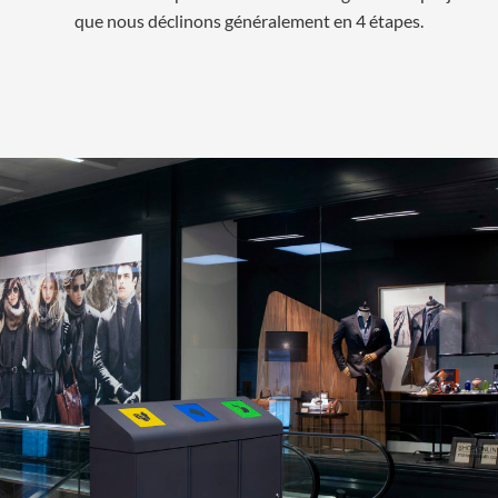
que nous déclinons généralement en 4 étapes.