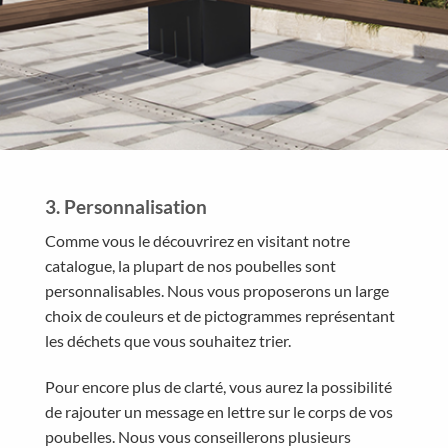
3. Personnalisation
Comme vous le découvrirez en visitant notre
catalogue, la plupart de nos poubelles sont
personnalisables. Nous vous proposerons un large
choix de couleurs et de pictogrammes représentant
les déchets que vous souhaitez trier.
Pour encore plus de clarté, vous aurez la possibilité
de rajouter un message en lettre sur le corps de vos
poubelles. Nous vous conseillerons plusieurs