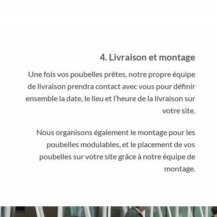
4. Livraison et montage
Une fois vos poubelles prêtes, notre propre équipe
de livraison prendra contact avec vous pour définir
ensemble la date, le lieu et l’heure de la livraison sur
votre site.
Nous organisons également le montage pour les
poubelles modulables, et le placement de vos
poubelles sur votre site grâce à notre équipe de
montage.