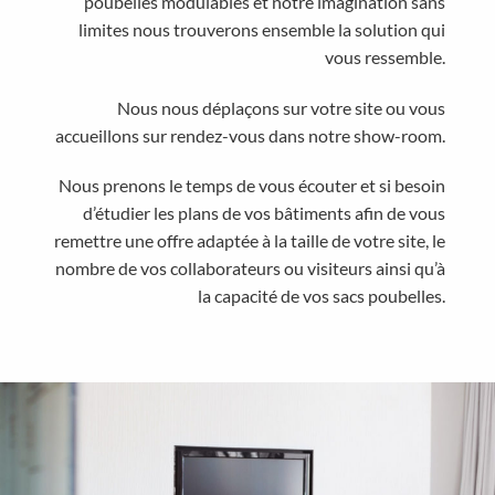
poubelles modulables et notre imagination sans
limites nous trouverons ensemble la solution qui
vous ressemble.
Nous nous déplaçons sur votre site ou vous
accueillons sur rendez-vous dans notre show-room.
Nous prenons le temps de vous écouter et si besoin
d’étudier les plans de vos bâtiments afin de vous
remettre une offre adaptée à la taille de votre site, le
nombre de vos collaborateurs ou visiteurs ainsi qu’à
la capacité de vos sacs poubelles.