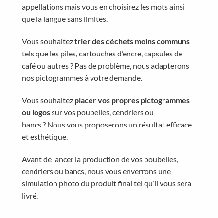
appellations mais vous en choisirez les mots ainsi
que la langue sans limites.
Vous souhaitez
trier des déchets moins communs
tels que les piles, cartouches d’encre, capsules de
café ou autres ? Pas de problème, nous adapterons
nos pictogrammes à votre demande.
Vous souhaitez
placer vos propres pictogrammes
ou logos
sur vos poubelles, cendriers ou
bancs ? Nous vous proposerons un résultat efficace
et esthétique.
Avant de lancer la production de vos poubelles,
cendriers ou bancs, nous vous enverrons une
simulation photo du produit final tel qu’il vous sera
livré.