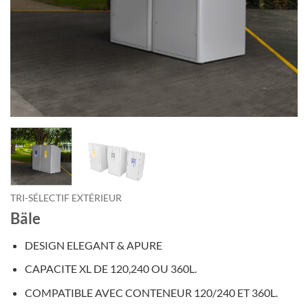
TRI-SÉLECTIF EXTÉRIEUR
Bäle
DESIGN ELEGANT & APURE
CAPACITE XL DE 120,240 OU 360L.
COMPATIBLE AVEC CONTENEUR 120/240 ET 360L.