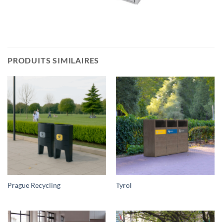
PRODUITS SIMILAIRES
Prague Recycling
Tyrol