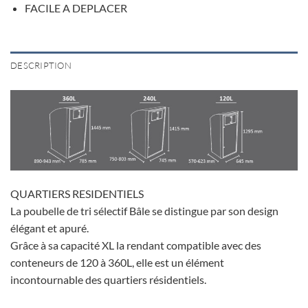
FACILE A DEPLACER
DESCRIPTION
QUARTIERS RESIDENTIELS
La poubelle de tri sélectif Bâle se distingue par son design
élégant et apuré.
Grâce à sa capacité XL la rendant compatible avec des
conteneurs de 120 à 360L, elle est un élément
incontournable des quartiers résidentiels.