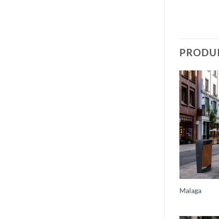
PRODUI
Malaga