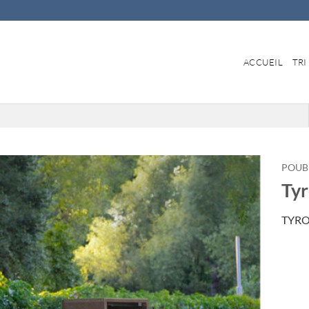
ACCUEIL
TRI
POUB
Tyr
TYRO