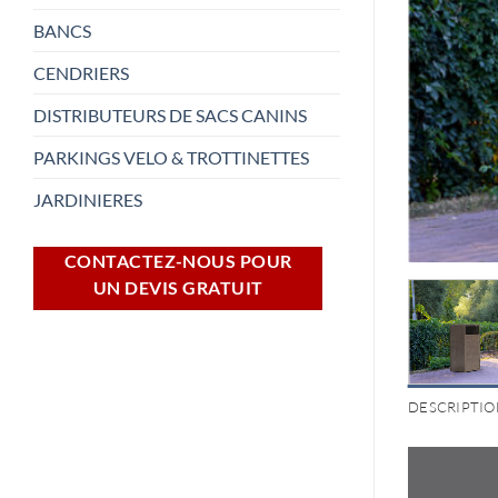
BANCS
CENDRIERS
DISTRIBUTEURS DE SACS CANINS
PARKINGS VELO & TROTTINETTES
JARDINIERES
CONTACTEZ-NOUS POUR
UN DEVIS GRATUIT
DESCRIPTIO