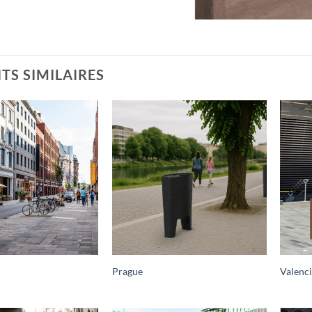
TS SIMILAIRES
Prague
Valenc