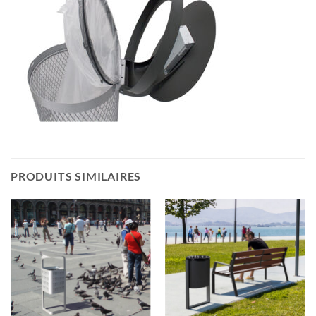
PRODUITS SIMILAIRES