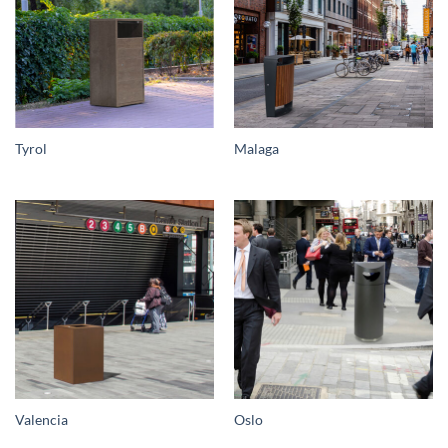
Tyrol
Malaga
Valencia
Oslo