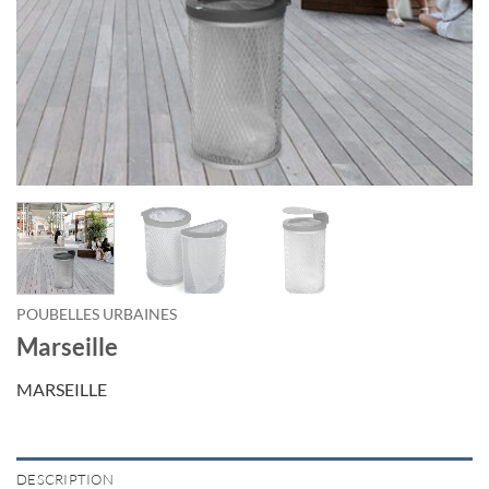
POUBELLES URBAINES
Marseille
MARSEILLE
DESCRIPTION