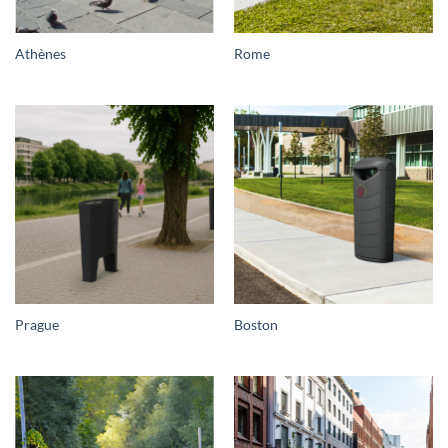
Athènes
Rome
Prague
Boston