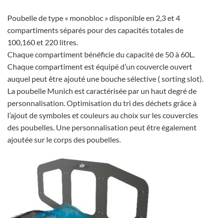
Poubelle de type « monobloc » disponible en 2,3 et 4
compartiments séparés pour des capacités totales de
100,160 et 220 litres.
Chaque compartiment bénéficie du capacité de 50 à 60L.
Chaque compartiment est équipé d’un couvercle ouvert
auquel peut être ajouté une bouche sélective ( sorting slot).
La poubelle Munich est caractérisée par un haut degré de
personnalisation. Optimisation du tri des déchets grâce à
l’ajout de symboles et couleurs au choix sur les couvercles
des poubelles. Une personnalisation peut être également
ajoutée sur le corps des poubelles.