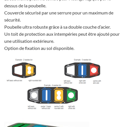
dessus de la poubelle.
Couvercle sécurisé par une serrure pour un maximum de
sécurité.
Poubelle ultra robuste grâce à sa double couche d’acier.
Un toit de protection aux intempéries peut être ajouté pour
une utilisation extérieure.
Option de fixation au sol disponible.