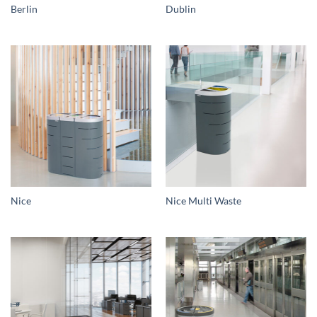
Berlin
Dublin
Nice
Nice Multi Waste