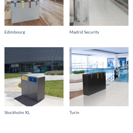
Edimbourg
Madrid Security
Stockholm XL
Turin