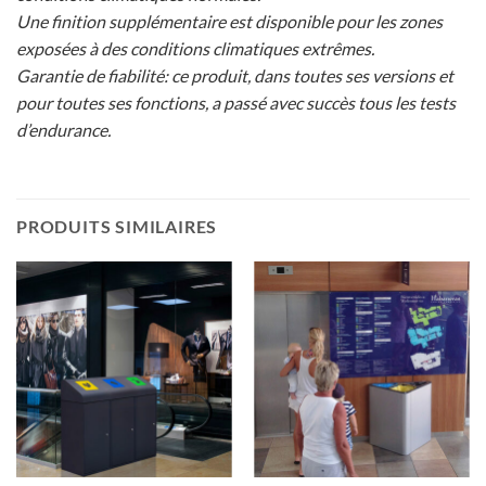
Une finition supplémentaire est disponible pour les zones
exposées à des conditions climatiques extrêmes.
Garantie de fiabilité: ce produit, dans toutes ses versions et
pour toutes ses fonctions, a passé avec succès tous les tests
d’endurance.
PRODUITS SIMILAIRES