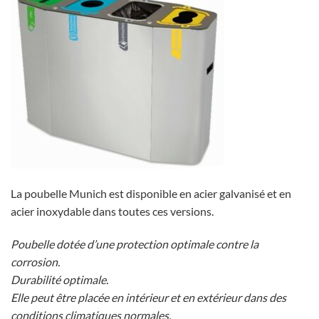
La poubelle Munich est disponible en acier galvanisé et en
acier inoxydable dans toutes ces versions.
Poubelle dotée d’une protection optimale contre la
corrosion.
Durabilité optimale.
Elle peut être placée en intérieur et en extérieur dans des
conditions climatiques normales.