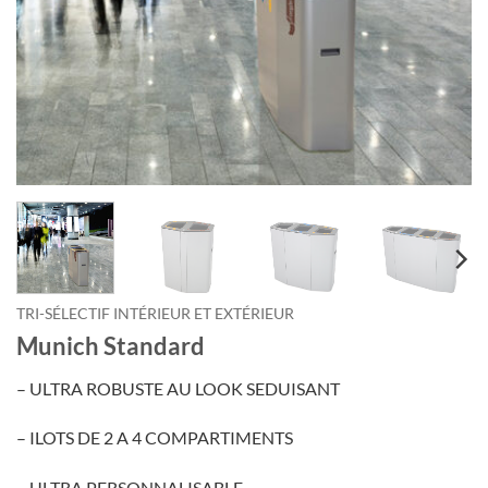
TRI-SÉLECTIF INTÉRIEUR ET EXTÉRIEUR
Munich Standard
– ULTRA ROBUSTE AU LOOK SEDUISANT
– ILOTS DE 2 A 4 COMPARTIMENTS
– ULTRA PERSONNALISABLE