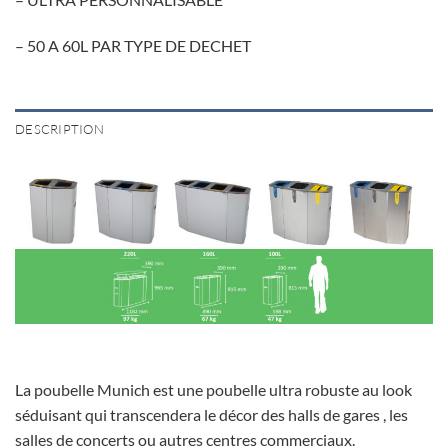
– 50 A 60L PAR TYPE DE DECHET
DESCRIPTION
La poubelle Munich est une poubelle ultra robuste au look
séduisant qui transcendera le décor des halls de gares , les
salles de concerts ou autres centres commerciaux.