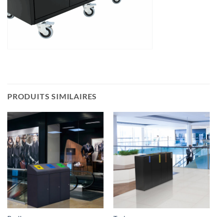
PRODUITS SIMILAIRES