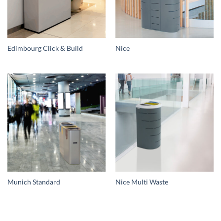
Edimbourg Click & Build
Nice
Munich Standard
Nice Multi Waste