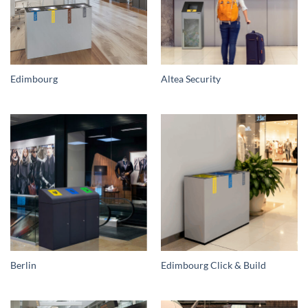
Edimbourg
Altea Security
Berlin
Edimbourg Click & Build