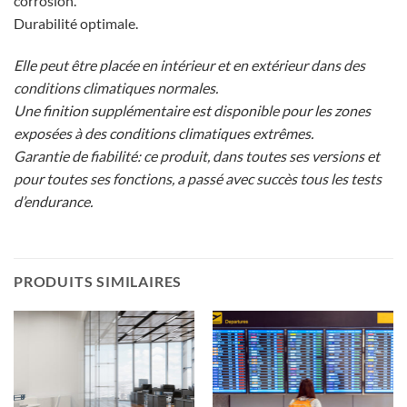
corrosion.
Durabilité optimale.
Elle peut être placée en intérieur et en extérieur dans des
conditions climatiques normales.
Une finition supplémentaire est disponible pour les zones
exposées à des conditions climatiques extrêmes.
Garantie de fiabilité: ce produit, dans toutes ses versions et
pour toutes ses fonctions, a passé avec succès tous les tests
d’endurance.
PRODUITS SIMILAIRES