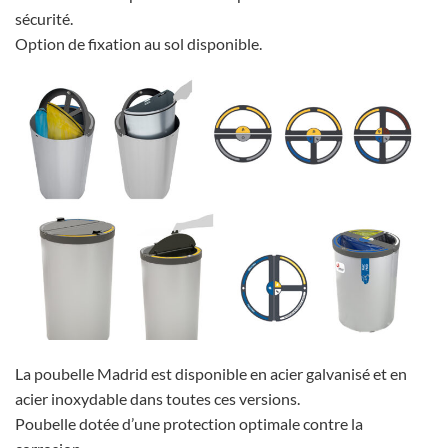
sécurité.
Option de fixation au sol disponible.
La poubelle Madrid est disponible en acier galvanisé et en
acier inoxydable dans toutes ces versions.
Poubelle dotée d’une protection optimale contre la