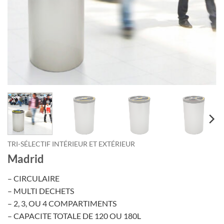
TRI-SÉLECTIF INTÉRIEUR ET EXTÉRIEUR
Madrid
– CIRCULAIRE
– MULTI DECHETS
– 2, 3, OU 4 COMPARTIMENTS
– CAPACITE TOTALE DE 120 OU 180L