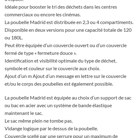
Idéale pour booster le tri des déchets dans les centres
commerciaux ou encore les cinémas.
La poubelle Madrid est distribuée en 2,3 ou 4 compartiments.
Disponible en deux versions pour une capacité totale de 120
ou 180L.
Peut être équipée d’un couvercle ouvert ou d’un couvercle
fermé de type « fermeture douce ».
Identification et visibilité optimale du type de déchet,
symbole et couleur sur le couvercle aux choix.
Ajout d’un m Ajout d’un message en lettre sur le couvercle
et/ou le corps des poubelles est également possible.
La poubelle Madrid est équipée au choix d’un support de sac
ou bac en acier avec un système de bande élastique
maintenant le sac.
Le sac même plein ne tombe pas.
Vidange logique par le dessus de la poubelle.
Couvercle scellé par une serrure pour un maximum de