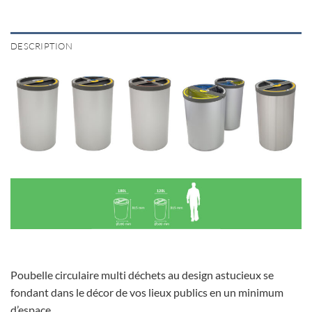
DESCRIPTION
Poubelle circulaire multi déchets au design astucieux se
fondant dans le décor de vos lieux publics en un minimum
d’espace.