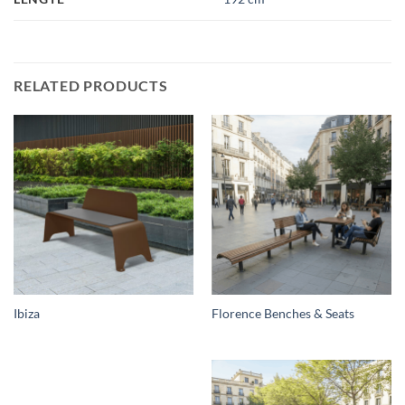
RELATED PRODUCTS
Ibiza
Florence Benches & Seats