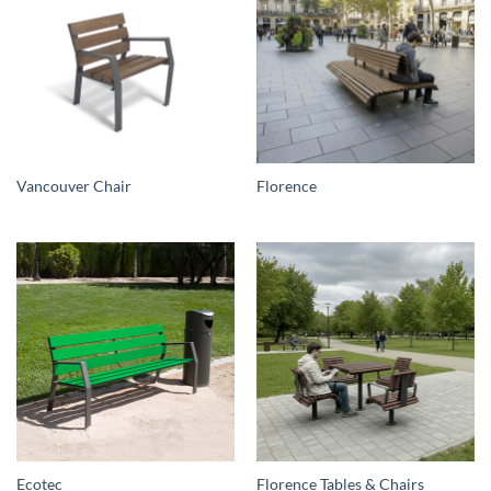
Vancouver Chair
Florence
Ecotec
Florence Tables & Chairs