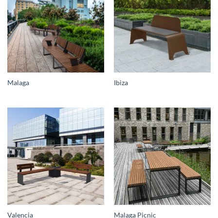
Malaga
Ibiza
Valencia
Malaga Picnic