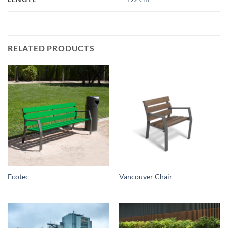
RELATED PRODUCTS
Ecotec
Vancouver Chair