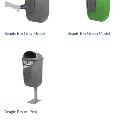
Beagle Bin Grey Model
Beagle Bin Green Model
Beagle Bin on Post