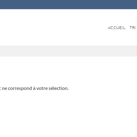
ACCUEIL
TRI
 ne correspond à votre sélection.