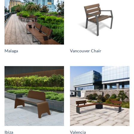
Malaga
Vancouver Chair
Ibiza
Valencia