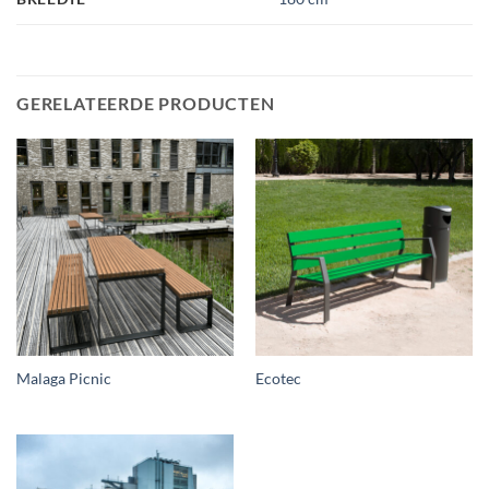
GERELATEERDE PRODUCTEN
Malaga Picnic
Ecotec