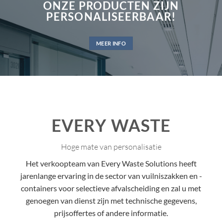
ONZE PRODUCTEN ZIJN
PERSONALISEERBAAR!
MEER INFO
EVERY WASTE
Hoge mate van personalisatie
Het verkoopteam van Every Waste Solutions heeft
jarenlange ervaring in de sector van vuilniszakken en -
containers voor selectieve afvalscheiding en zal u met
genoegen van dienst zijn met technische gegevens,
prijsoffertes of andere informatie.