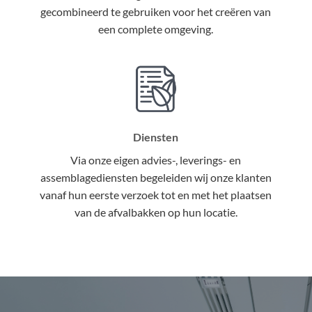
gecombineerd te gebruiken voor het creëren van
een complete omgeving.
Diensten
Via onze eigen advies-, leverings- en
assemblagediensten begeleiden wij onze klanten
vanaf hun eerste verzoek tot en met het plaatsen
van de afvalbakken op hun locatie.