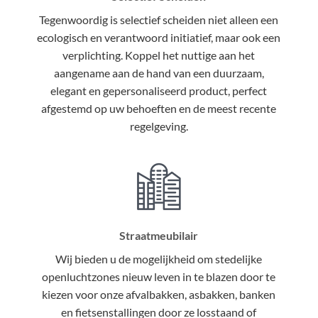
Tegenwoordig is selectief scheiden niet alleen een
ecologisch en verantwoord initiatief, maar ook een
verplichting. Koppel het nuttige aan het
aangename aan de hand van een duurzaam,
elegant en gepersonaliseerd product, perfect
afgestemd op uw behoeften en de meest recente
regelgeving.
Straatmeubilair
Wij bieden u de mogelijkheid om stedelijke
openluchtzones nieuw leven in te blazen door te
kiezen voor onze afvalbakken, asbakken, banken
en fietsenstallingen door ze losstaand of