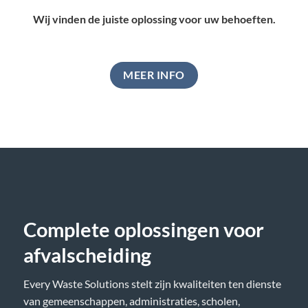
Wij vinden de juiste oplossing voor uw behoeften.
MEER INFO
Complete oplossingen voor
afvalscheiding
Every Waste Solutions stelt zijn kwaliteiten ten dienste
van gemeenschappen, administraties, scholen,