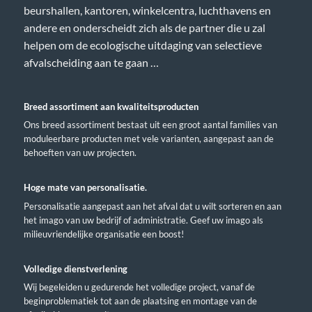
beurshallen, kantoren, winkelcentra, luchthavens en
andere en onderscheidt zich als de partner die u zal
helpen om de ecologische uitdaging van selectieve
afvalscheiding aan te gaan …
Breed assortiment aan kwaliteitsproducten
Ons breed assortiment bestaat uit een groot aantal families van
moduleerbare producten met vele varianten, aangepast aan de
behoeften van uw projecten.
Hoge mate van personalisatie.
Personalisatie aangepast aan het afval dat u wilt sorteren en aan
het imago van uw bedrijf of administratie. Geef uw imago als
milieuvriendelijke organisatie een boost!
Volledige dienstverlening
Wij begeleiden u gedurende het volledige project, vanaf de
beginproblematiek tot aan de plaatsing en montage van de