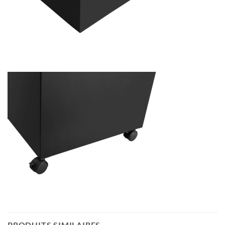
PRODUITS SIMILAIRES