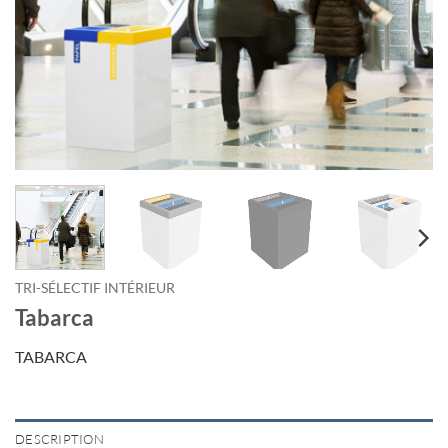
TRI-SÉLECTIF INTÉRIEUR
Tabarca
TABARCA
DESCRIPTION