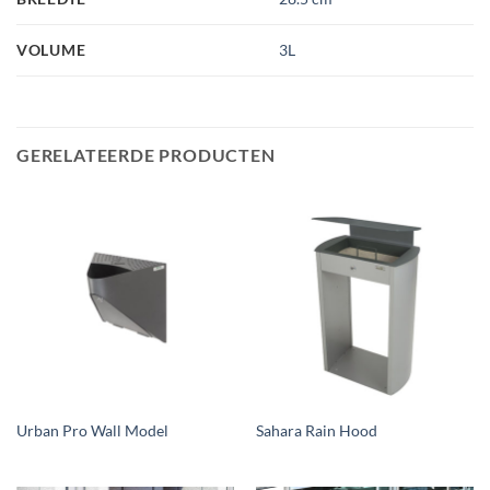
VOLUME
3L
GERELATEERDE PRODUCTEN
Urban Pro Wall Model
Sahara Rain Hood