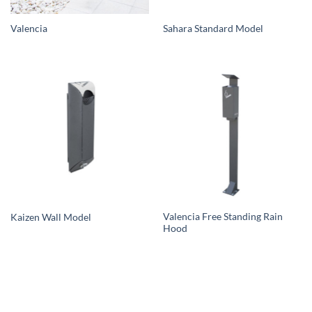
Valencia
Sahara Standard Model
Valencia Free Standing Rain
Kaizen Wall Model
Hood