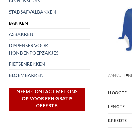
BINNENSHUIS
STADSAFVALBAKKEN
BANKEN
ASBAKKEN
DISPENSER VOOR
HONDENPOEPZAKJES
FIETSENREKKEN
BLOEMBAKKEN
AANVULLEN
NEEM CONTACT MET ONS
HOOGTE
OP VOOR EEN GRATIS
OFFERTE.
LENGTE
BREEDTE