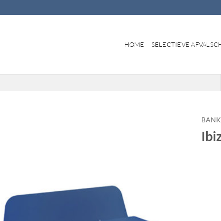
HOME
SELECTIEVE AFVALSC
BANK
Ibi