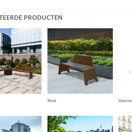
TEERDE PRODUCTEN
Ibiza
Vancou