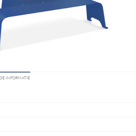
DE INFORMATIE