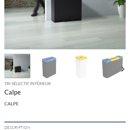
TRI-SÉLECTIF INTÉRIEUR
Calpe
CALPE
DESCRIPTION