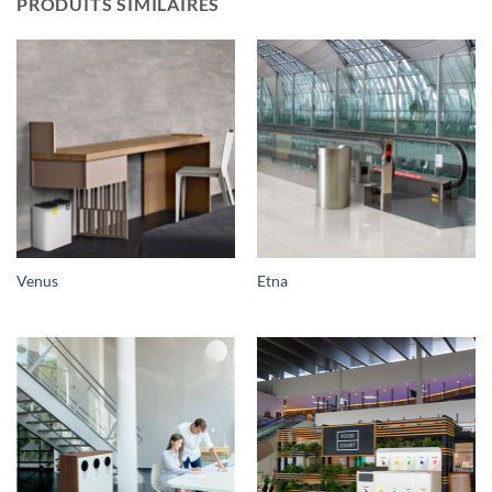
PRODUITS SIMILAIRES
Venus
Etna