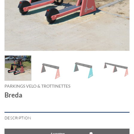
PARKINGS VELO & TROTTINETTES
Breda
DESCRIPTION