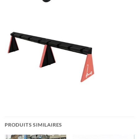
PRODUITS SIMILAIRES