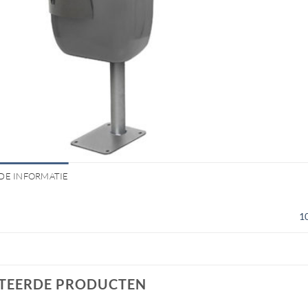
DE INFORMATIE
1
TEERDE PRODUCTEN