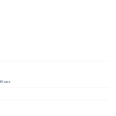
00 sacs